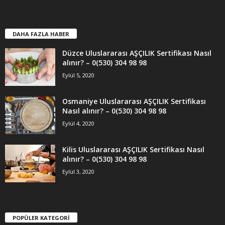
DAHA FAZLA HABER
Düzce Uluslararası AŞÇILIK Sertifikası Nasıl
alınır? – 0(530) 304 98 98
Eylül 5, 2020
Osmaniye Uluslararası AŞÇILIK Sertifikası
Nasıl alınır? – 0(530) 304 98 98
Eylül 4, 2020
Kilis Uluslararası AŞÇILIK Sertifikası Nasıl
alınır? – 0(530) 304 98 98
Eylül 3, 2020
POPÜLER KATEGORİ