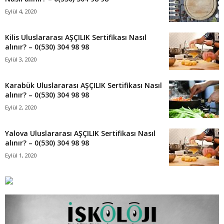
Eylül 4, 2020
Kilis Uluslararası AŞÇILIK Sertifikası Nasıl
alınır? – 0(530) 304 98 98
Eylül 3, 2020
Karabük Uluslararası AŞÇILIK Sertifikası Nasıl
alınır? – 0(530) 304 98 98
Eylül 2, 2020
Yalova Uluslararası AŞÇILIK Sertifikası Nasıl
alınır? – 0(530) 304 98 98
Eylül 1, 2020