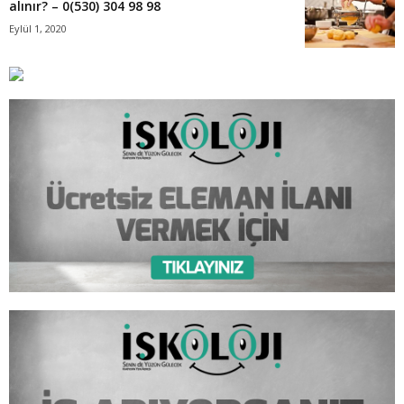
alınır? – 0(530) 304 98 98
Eylül 1, 2020