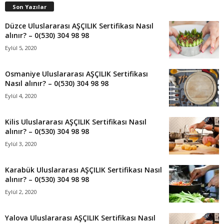
Son Yazılar
Düzce Uluslararası AŞÇILIK Sertifikası Nasıl
alınır? – 0(530) 304 98 98
Eylül 5, 2020
Osmaniye Uluslararası AŞÇILIK Sertifikası
Nasıl alınır? – 0(530) 304 98 98
Eylül 4, 2020
Kilis Uluslararası AŞÇILIK Sertifikası Nasıl
alınır? – 0(530) 304 98 98
Eylül 3, 2020
Karabük Uluslararası AŞÇILIK Sertifikası Nasıl
alınır? – 0(530) 304 98 98
Eylül 2, 2020
Yalova Uluslararası AŞÇILIK Sertifikası Nasıl