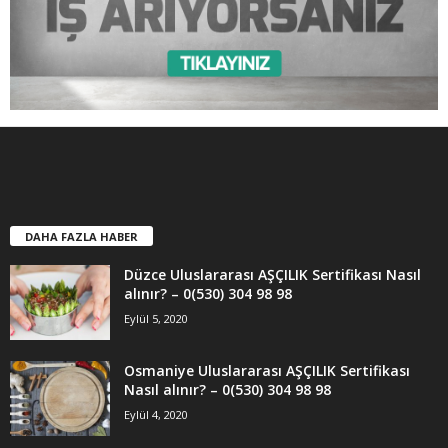
DAHA FAZLA HABER
Düzce Uluslararası AŞÇILIK Sertifikası Nasıl
alınır? – 0(530) 304 98 98
Eylül 5, 2020
Osmaniye Uluslararası AŞÇILIK Sertifikası
Nasıl alınır? – 0(530) 304 98 98
Eylül 4, 2020