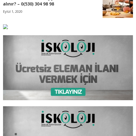
alınır? – 0(530) 304 98 98
Eylül 1, 2020