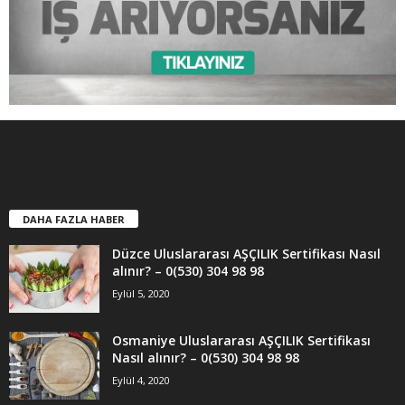
DAHA FAZLA HABER
Düzce Uluslararası AŞÇILIK Sertifikası Nasıl
alınır? – 0(530) 304 98 98
Eylül 5, 2020
Osmaniye Uluslararası AŞÇILIK Sertifikası
Nasıl alınır? – 0(530) 304 98 98
Eylül 4, 2020