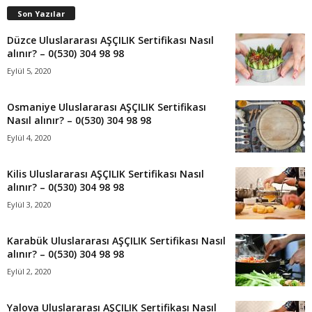
Son Yazılar
Düzce Uluslararası AŞÇILIK Sertifikası Nasıl
alınır? – 0(530) 304 98 98
Eylül 5, 2020
Osmaniye Uluslararası AŞÇILIK Sertifikası
Nasıl alınır? – 0(530) 304 98 98
Eylül 4, 2020
Kilis Uluslararası AŞÇILIK Sertifikası Nasıl
alınır? – 0(530) 304 98 98
Eylül 3, 2020
Karabük Uluslararası AŞÇILIK Sertifikası Nasıl
alınır? – 0(530) 304 98 98
Eylül 2, 2020
Yalova Uluslararası AŞÇILIK Sertifikası Nasıl