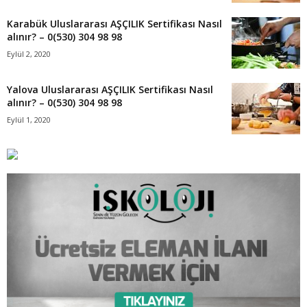
Karabük Uluslararası AŞÇILIK Sertifikası Nasıl
alınır? – 0(530) 304 98 98
Eylül 2, 2020
Yalova Uluslararası AŞÇILIK Sertifikası Nasıl
alınır? – 0(530) 304 98 98
Eylül 1, 2020