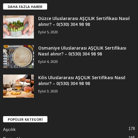
DAHA FAZLA HABER
Düzce Uluslararası AŞÇILIK Sertifikası Nasıl
alınır? – 0(530) 304 98 98
Eylül 5, 2020
Osmaniye Uluslararası AŞÇILIK Sertifikası
Nasıl alınır? – 0(530) 304 98 98
Eylül 4, 2020
Kilis Uluslararası AŞÇILIK Sertifikası Nasıl
alınır? – 0(530) 304 98 98
Eylül 3, 2020
POPÜLER KATEGORİ
178
Aşcılık
165