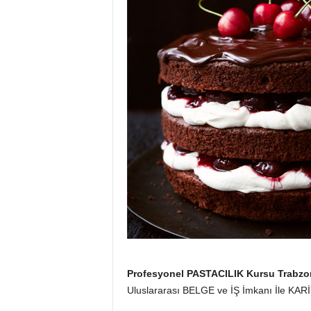
Profesyonel PASTACILIK Kursu Trabzo
Uluslararası BELGE ve İŞ İmkanı İle KARİ