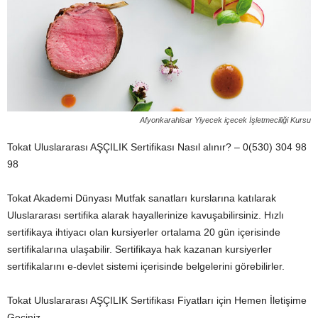
Afyonkarahisar Yiyecek içecek İşletmeciliği Kursu
Tokat Uluslararası AŞÇILIK Sertifikası Nasıl alınır? – 0(530) 304 98
98
Tokat Akademi Dünyası Mutfak sanatları kurslarına katılarak
Uluslararası sertifika alarak hayallerinize kavuşabilirsiniz. Hızlı
sertifikaya ihtiyacı olan kursiyerler ortalama 20 gün içerisinde
sertifikalarına ulaşabilir. Sertifikaya hak kazanan kursiyerler
sertifikalarını e-devlet sistemi içerisinde belgelerini görebilirler.
Tokat Uluslararası AŞÇILIK Sertifikası Fiyatları için Hemen İletişime
Geçiniz…