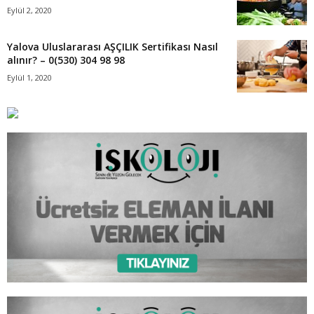
Eylül 2, 2020
Yalova Uluslararası AŞÇILIK Sertifikası Nasıl
alınır? – 0(530) 304 98 98
Eylül 1, 2020