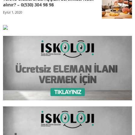
alınır? – 0(530) 304 98 98
Eylül 1, 2020