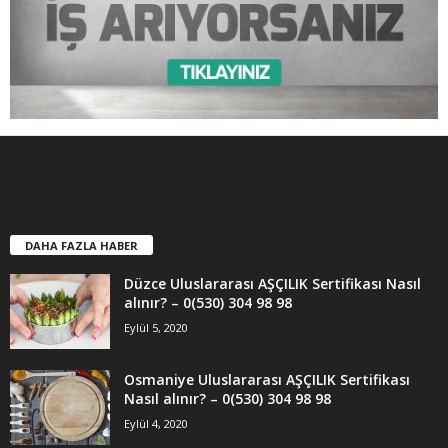
DAHA FAZLA HABER
Düzce Uluslararası AŞÇILIK Sertifikası Nasıl
alınır? – 0(530) 304 98 98
Eylül 5, 2020
Osmaniye Uluslararası AŞÇILIK Sertifikası
Nasıl alınır? – 0(530) 304 98 98
Eylül 4, 2020