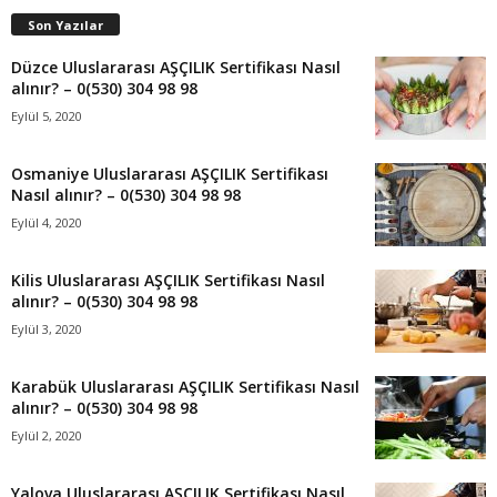
Son Yazılar
Düzce Uluslararası AŞÇILIK Sertifikası Nasıl
alınır? – 0(530) 304 98 98
Eylül 5, 2020
Osmaniye Uluslararası AŞÇILIK Sertifikası
Nasıl alınır? – 0(530) 304 98 98
Eylül 4, 2020
Kilis Uluslararası AŞÇILIK Sertifikası Nasıl
alınır? – 0(530) 304 98 98
Eylül 3, 2020
Karabük Uluslararası AŞÇILIK Sertifikası Nasıl
alınır? – 0(530) 304 98 98
Eylül 2, 2020
Yalova Uluslararası AŞÇILIK Sertifikası Nasıl